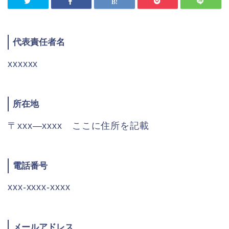
代表責任者名
xxxxxx
所在地
〒xxx―xxxx ここに住所を記載
電話番号
xxx-xxxx-xxxx
メールアドレス