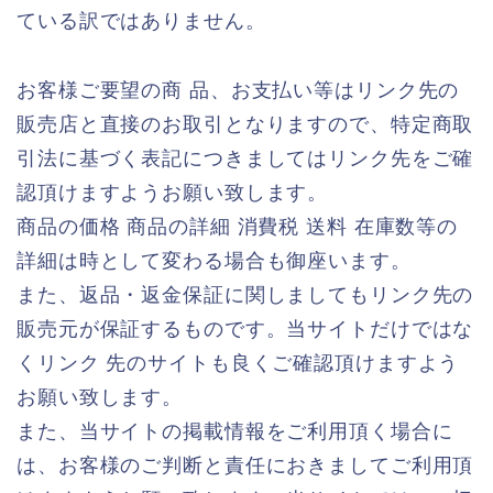
ている訳ではありません。
お客様ご要望の商 品、お支払い等はリンク先の
販売店と直接のお取引となりますので、特定商取
引法に基づく表記につきましてはリンク先をご確
認頂けますようお願い致します。
商品の価格 商品の詳細 消費税 送料 在庫数等の
詳細は時として変わる場合も御座います。
また、返品・返金保証に関しましてもリンク先の
販売元が保証するものです。当サイトだけではな
くリンク 先のサイトも良くご確認頂けますよう
お願い致します。
また、当サイトの掲載情報をご利用頂く場合に
は、お客様のご判断と責任におきましてご利用頂