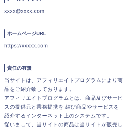
xxxx@xxxx.com
ホームページURL
https://xxxxx.com
責任の有無
当サイトは、アフィリエイトプログラムにより商
品をご紹介致しております。
アフィリエイトプログラムとは、商品及びサービ
スの提供元と業務提携を 結び商品やサービスを
紹介するインターネット上のシステムです。
従いまして、当サイトの商品は当サイトが販売し