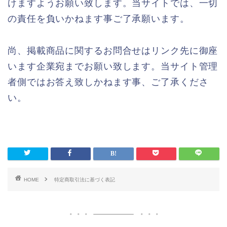
けますようお願い致します。当サイトでは、一切
の責任を負いかねます事ご了承願います。
尚、掲載商品に関するお問合せはリンク先に御座
います企業宛までお願い致します。当サイト管理
者側ではお答え致しかねます事、ご了承くださ
い。
HOME
特定商取引法に基づく表記