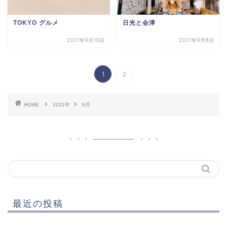
TOKYO グルメ
日光と会津
2021年9月10日
2021年9月8日
1
2
HOME
2021年
9月
最近の投稿