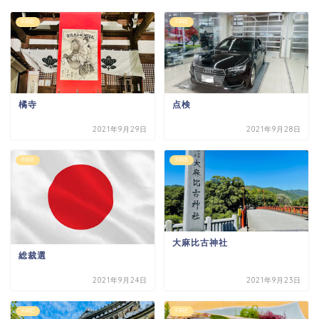
FIRE
FIRE
橘寺
点検
2021年9月29日
2021年9月28日
FIRE
FIRE
大麻比古神社
総裁選
2021年9月24日
2021年9月23日
FIRE
FIRE