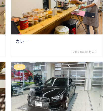
カレー
日
2021年10月6日
FIRE