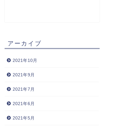
アーカイブ
2021年10月
2021年9月
2021年7月
2021年6月
2021年5月