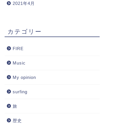
2021年4月
カテゴリー
FIRE
Music
My opinion
surfing
旅
歴史