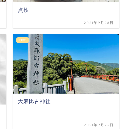
点検
日
2021年9月28日
FIRE
大麻比古神社
日
2021年9月23日