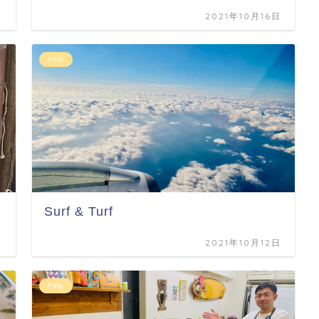
日
2021年10月16日
FIRE
Surf & Turf
日
2021年10月12日
FIRE