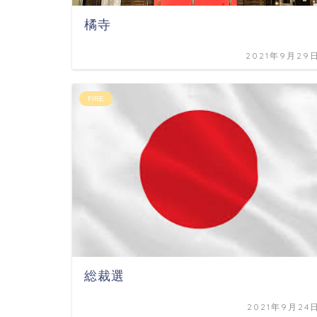
橘寺
2021年9月29
FIRE
総裁選
2021年9月24