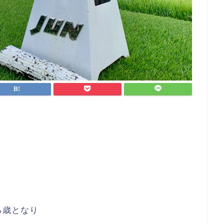
る歳となり