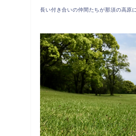
長い付き合いの仲間たちが那須の高原に集