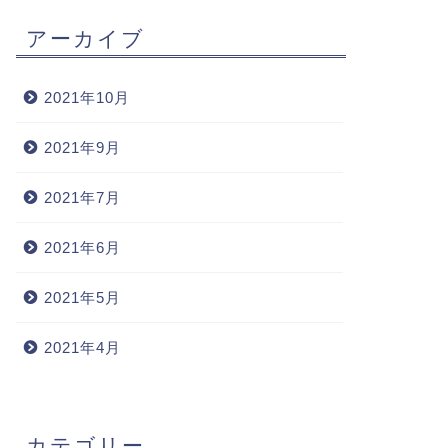
アーカイブ
2021年10月
2021年9月
2021年7月
2021年6月
2021年5月
2021年4月
カテゴリー