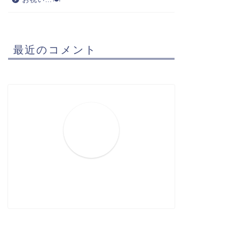
最近のコメント