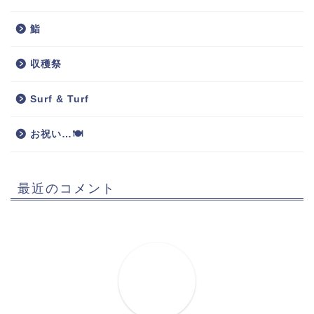
鮨
収穫祭
Surf & Turf
お祝い…🍽
最近のコメント