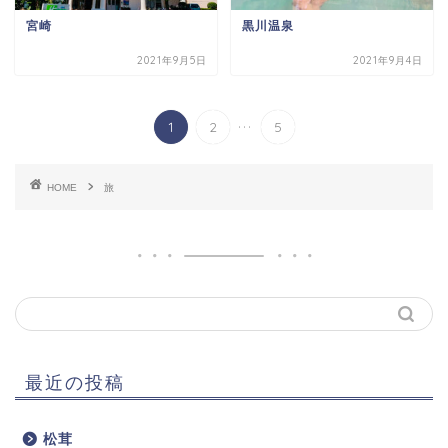
宮崎
黒川温泉
2021年9月5日
2021年9月4日
...
1
2
5
HOME
旅
最近の投稿
松茸